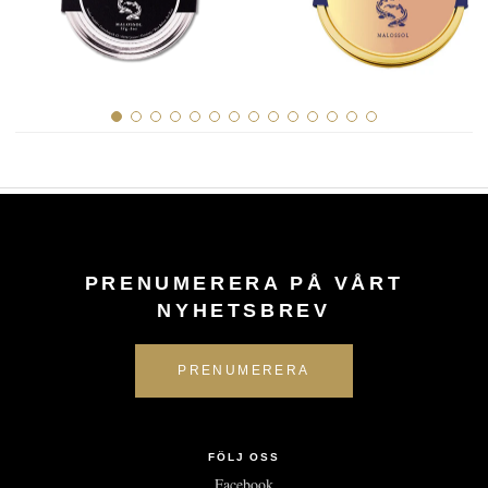
PRENUMERERA PÅ VÅRT
NYHETSBREV
FÖLJ OSS
Facebook