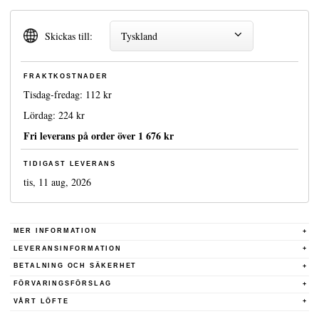
Skickas till:
Tyskland
FRAKTKOSTNADER
Tisdag-fredag:
112 kr
Lördag:
224 kr
Fri leverans på order över
1 676 kr
TIDIGAST LEVERANS
tis, 11 aug, 2026
MER INFORMATION
LEVERANSINFORMATION
BETALNING OCH SÄKERHET
FÖRVARINGSFÖRSLAG
VÅRT LÖFTE