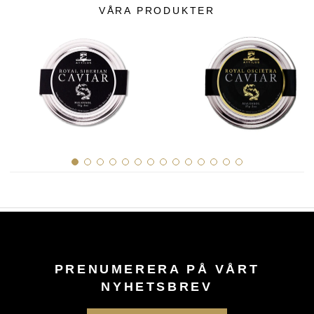
VÅRA PRODUKTER
PRENUMERERA PÅ VÅRT
NYHETSBREV