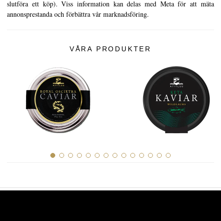
slutföra ett köp). Viss information kan delas med Meta för att mäta
annonsprestanda och förbättra vår marknadsföring.
VÅRA PRODUKTER