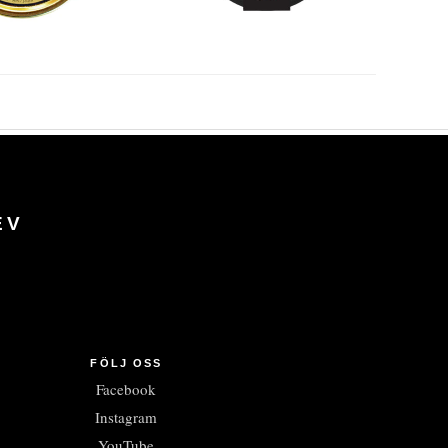
EV
FÖLJ OSS
Facebook
Instagram
YouTube